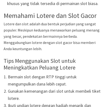
khusus yang tidak tersedia di permainan slot biasa.
Memahami Lotere dan Slot Gacor
Lotere dan slot adalah dua bentuk perjudian yang sangat
populer. Meskipun keduanya menawarkan peluang menang
yang besar, pendekatan bermainnya berbeda.
Menggabungkan lotere dengan slot gacor bisa memberi
Anda keuntungan lebih.
Tips Menggunakan Slot untuk
Meningkatkan Peluang Lotere
Bermain slot dengan RTP tinggi untuk
mengumpulkan dana lebih cepat.
Gunakan kemenangan dari slot untuk membeli tiket
lotere.
Ikuti undian lotere dengan hadiah menarik dan