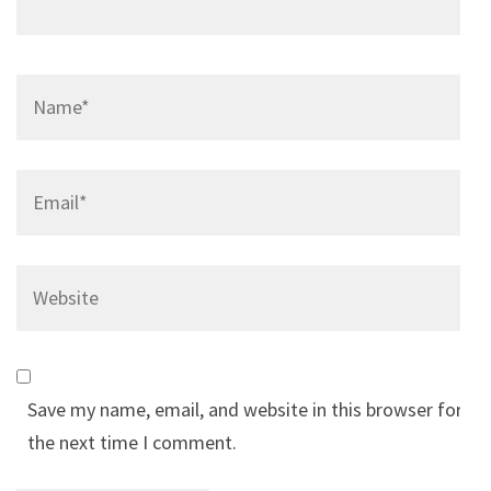
Name
*
Email
*
Website
Save my name, email, and website in this browser for
the next time I comment.