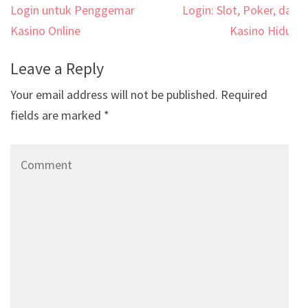
navigation
Login untuk Penggemar
Login: Slot, Poker, dan
Kasino Online
Kasino Hidup
Leave a Reply
Your email address will not be published.
Required
fields are marked
*
Comment