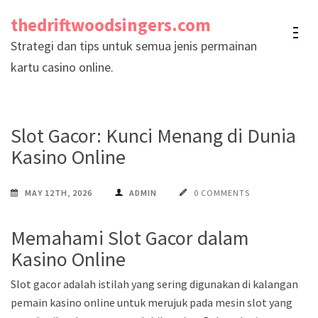
Skip
thedriftwoodsingers.com
to
Strategi dan tips untuk semua jenis permainan
content
kartu casino online.
(Press
Enter)
Slot Gacor: Kunci Menang di Dunia
Kasino Online
MAY 12TH, 2026
ADMIN
0 COMMENTS
Memahami Slot Gacor dalam
Kasino Online
Slot gacor adalah istilah yang sering digunakan di kalangan
pemain kasino online untuk merujuk pada mesin slot yang