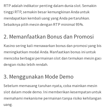
RTP adalah indikator penting dalam dunia slot. Semakin
tinggi RTP, semakin besar kemungkinan Anda untuk
mendapatkan kembali uang yang Anda pertaruhkan.
Sebaiknya pilih mesin dengan RTP minimal 95%.
2. Memanfaatkan Bonus dan Promosi
Kasino sering kali menawarkan bonus dan promosi yang bisa
meningkatkan modal Anda. Manfaatkan bonus ini untuk
mencoba berbagai permainan slot dan temukan mesin gacor
dengan risiko lebih rendah.
3. Menggunakan Mode Demo
Sebelum memasang taruhan nyata, coba mainkan mesin
slot dalam mode demo. Ini memberikan kesempatan untuk
memahami mekanisme permainan tanpa risiko kehilangan
uang.