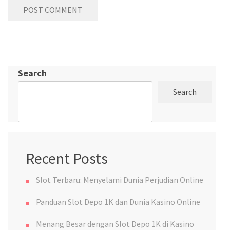
Search
Search
Recent Posts
Slot Terbaru: Menyelami Dunia Perjudian Online
Panduan Slot Depo 1K dan Dunia Kasino Online
Menang Besar dengan Slot Depo 1K di Kasino