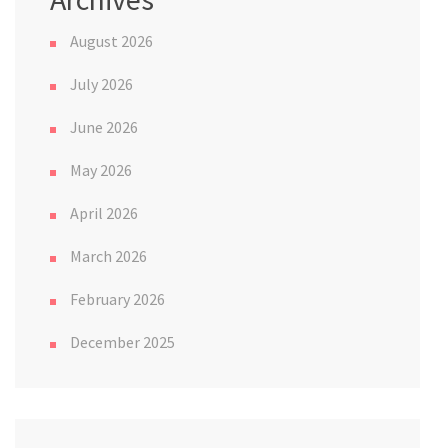
August 2026
July 2026
June 2026
May 2026
April 2026
March 2026
February 2026
December 2025