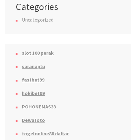
Categories
Uncategorized
slot 100 perak
saranajitu
fastbet99
hokibet99
POHONEMAS33
Dewatoto
togelonline88 daftar