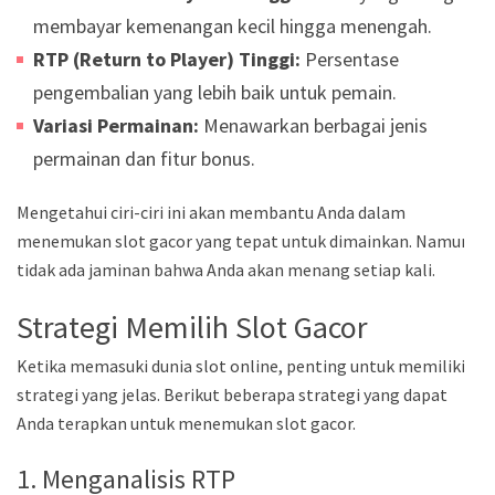
membayar kemenangan kecil hingga menengah.
RTP (Return to Player) Tinggi:
Persentase
pengembalian yang lebih baik untuk pemain.
Variasi Permainan:
Menawarkan berbagai jenis
permainan dan fitur bonus.
Mengetahui ciri-ciri ini akan membantu Anda dalam
menemukan slot gacor yang tepat untuk dimainkan. Namun,
tidak ada jaminan bahwa Anda akan menang setiap kali.
Strategi Memilih Slot Gacor
Ketika memasuki dunia slot online, penting untuk memiliki
strategi yang jelas. Berikut beberapa strategi yang dapat
Anda terapkan untuk menemukan slot gacor.
1. Menganalisis RTP