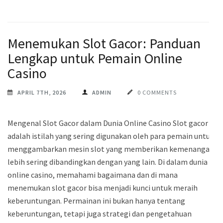
Menemukan Slot Gacor: Panduan
Lengkap untuk Pemain Online
Casino
APRIL 7TH, 2026
ADMIN
0 COMMENTS
Mengenal Slot Gacor dalam Dunia Online Casino Slot gacor
adalah istilah yang sering digunakan oleh para pemain untuk
menggambarkan mesin slot yang memberikan kemenangan
lebih sering dibandingkan dengan yang lain. Di dalam dunia
online casino, memahami bagaimana dan di mana
menemukan slot gacor bisa menjadi kunci untuk meraih
keberuntungan. Permainan ini bukan hanya tentang
keberuntungan, tetapi juga strategi dan pengetahuan