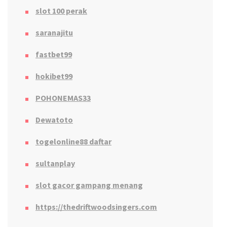
slot 100 perak
saranajitu
fastbet99
hokibet99
POHONEMAS33
Dewatoto
togelonline88 daftar
sultanplay
slot gacor gampang menang
https://thedriftwoodsingers.com