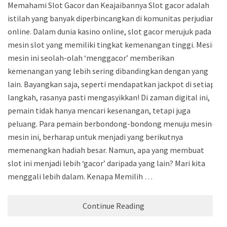
Memahami Slot Gacor dan Keajaibannya Slot gacor adalah
istilah yang banyak diperbincangkan di komunitas perjudian
online. Dalam dunia kasino online, slot gacor merujuk pada
mesin slot yang memiliki tingkat kemenangan tinggi. Mesin-
mesin ini seolah-olah ‘menggacor’ memberikan
kemenangan yang lebih sering dibandingkan dengan yang
lain. Bayangkan saja, seperti mendapatkan jackpot di setiap
langkah, rasanya pasti mengasyikkan! Di zaman digital ini,
pemain tidak hanya mencari kesenangan, tetapi juga
peluang. Para pemain berbondong-bondong menuju mesin-
mesin ini, berharap untuk menjadi yang berikutnya
memenangkan hadiah besar. Namun, apa yang membuat
slot ini menjadi lebih ‘gacor’ daripada yang lain? Mari kita
menggali lebih dalam. Kenapa Memilih …
Continue Reading