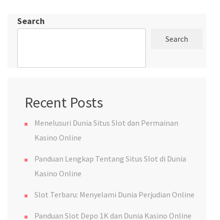
Search
Search
Recent Posts
Menelusuri Dunia Situs Slot dan Permainan
Kasino Online
Panduan Lengkap Tentang Situs Slot di Dunia
Kasino Online
Slot Terbaru: Menyelami Dunia Perjudian Online
Panduan Slot Depo 1K dan Dunia Kasino Online