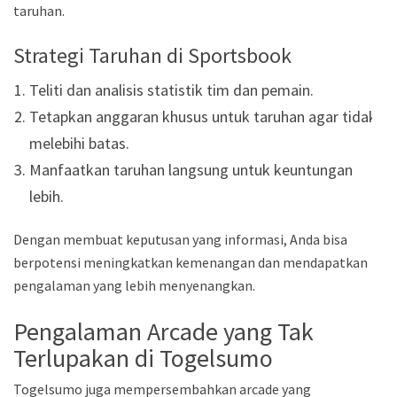
taruhan.
Strategi Taruhan di Sportsbook
Teliti dan analisis statistik tim dan pemain.
Tetapkan anggaran khusus untuk taruhan agar tidak
melebihi batas.
Manfaatkan taruhan langsung untuk keuntungan
lebih.
Dengan membuat keputusan yang informasi, Anda bisa
berpotensi meningkatkan kemenangan dan mendapatkan
pengalaman yang lebih menyenangkan.
Pengalaman Arcade yang Tak
Terlupakan di Togelsumo
Togelsumo juga mempersembahkan arcade yang