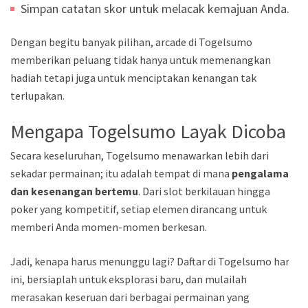
Simpan catatan skor untuk melacak kemajuan Anda.
Dengan begitu banyak pilihan, arcade di Togelsumo
memberikan peluang tidak hanya untuk memenangkan
hadiah tetapi juga untuk menciptakan kenangan tak
terlupakan.
Mengapa Togelsumo Layak Dicoba
Secara keseluruhan, Togelsumo menawarkan lebih dari
sekadar permainan; itu adalah tempat di mana
pengalaman
dan kesenangan bertemu
. Dari slot berkilauan hingga
poker yang kompetitif, setiap elemen dirancang untuk
memberi Anda momen-momen berkesan.
Jadi, kenapa harus menunggu lagi? Daftar di Togelsumo hari
ini, bersiaplah untuk eksplorasi baru, dan mulailah
merasakan keseruan dari berbagai permainan yang