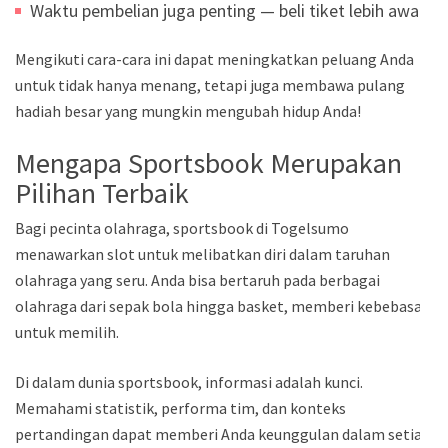
Waktu pembelian juga penting — beli tiket lebih awal.
Mengikuti cara-cara ini dapat meningkatkan peluang Anda
untuk tidak hanya menang, tetapi juga membawa pulang
hadiah besar yang mungkin mengubah hidup Anda!
Mengapa Sportsbook Merupakan
Pilihan Terbaik
Bagi pecinta olahraga, sportsbook di Togelsumo
menawarkan slot untuk melibatkan diri dalam taruhan
olahraga yang seru. Anda bisa bertaruh pada berbagai
olahraga dari sepak bola hingga basket, memberi kebebasan
untuk memilih.
Di dalam dunia sportsbook, informasi adalah kunci.
Memahami statistik, performa tim, dan konteks
pertandingan dapat memberi Anda keunggulan dalam setiap