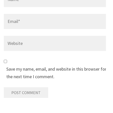
Email
*
Website
Save my name, email, and website in this browser for
the next time I comment.