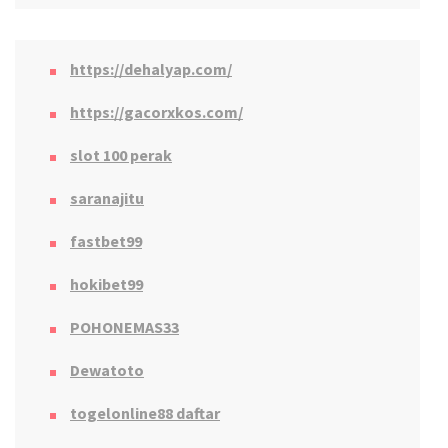
https://dehalyap.com/
https://gacorxkos.com/
slot 100 perak
saranajitu
fastbet99
hokibet99
POHONEMAS33
Dewatoto
togelonline88 daftar