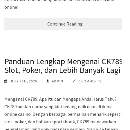
online!
Continue Reading
Panduan Lengkap Mengenai CK789:
Slot, Poker, dan Lebih Banyak Lagi
JULY 5TH, 2026
ADMIN
0 COMMENTS
Mengenal CK789: Apa Itu dan Mengapa Anda Harus Tahu?
CK789 adalah nama yang kini sedang naik daun di dunia
online casino. Dengan berbagai permainan menarik seperti
slot, poker, dan bahkan sportsbook, CK789 menawarkan
pengalaman yang unik bagi para pemain. Mari kita telaah