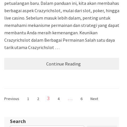
petualangan baru. Dalam panduan ini, kita akan membahas
berbagai aspek Crazyrichslot, mulai dari slot, poker, hingga
live casino. Sebelum masuk lebih dalam, penting untuk
memahami mekanisme permainan dan strategi yang dapat
membantu Anda meraih kemenangan. Keunikan
Crazyrichslot dalam Berbagai Permainan Salah satu daya
tarik utama Crazyrichslot …
Continue Reading
Posts
Page
3
…
Page
Page
Page
Page
Previous
1
2
4
6
Next
pagination
Search