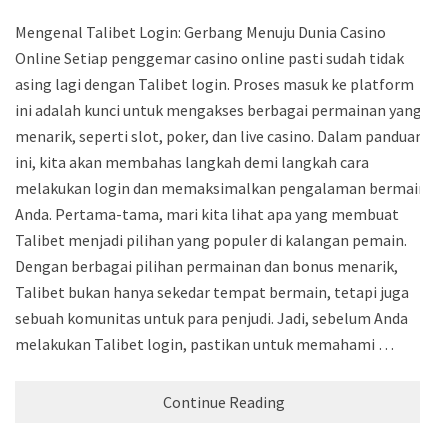
Mengenal Talibet Login: Gerbang Menuju Dunia Casino
Online Setiap penggemar casino online pasti sudah tidak
asing lagi dengan Talibet login. Proses masuk ke platform
ini adalah kunci untuk mengakses berbagai permainan yang
menarik, seperti slot, poker, dan live casino. Dalam panduan
ini, kita akan membahas langkah demi langkah cara
melakukan login dan memaksimalkan pengalaman bermain
Anda. Pertama-tama, mari kita lihat apa yang membuat
Talibet menjadi pilihan yang populer di kalangan pemain.
Dengan berbagai pilihan permainan dan bonus menarik,
Talibet bukan hanya sekedar tempat bermain, tetapi juga
sebuah komunitas untuk para penjudi. Jadi, sebelum Anda
melakukan Talibet login, pastikan untuk memahami …
Continue Reading