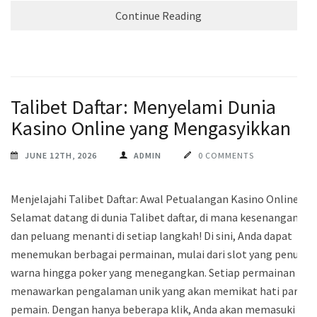
Continue Reading
Talibet Daftar: Menyelami Dunia
Kasino Online yang Mengasyikkan
JUNE 12TH, 2026
ADMIN
0 COMMENTS
Menjelajahi Talibet Daftar: Awal Petualangan Kasino Online
Selamat datang di dunia Talibet daftar, di mana kesenangan
dan peluang menanti di setiap langkah! Di sini, Anda dapat
menemukan berbagai permainan, mulai dari slot yang penuh
warna hingga poker yang menegangkan. Setiap permainan
menawarkan pengalaman unik yang akan memikat hati para
pemain. Dengan hanya beberapa klik, Anda akan memasuki