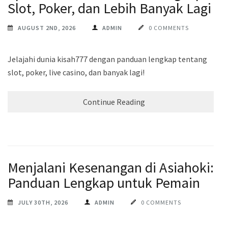
Slot, Poker, dan Lebih Banyak Lagi
AUGUST 2ND, 2026
ADMIN
0 COMMENTS
Jelajahi dunia kisah777 dengan panduan lengkap tentang
slot, poker, live casino, dan banyak lagi!
Continue Reading
Menjalani Kesenangan di Asiahoki:
Panduan Lengkap untuk Pemain
JULY 30TH, 2026
ADMIN
0 COMMENTS