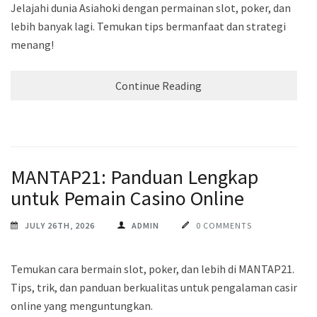
Jelajahi dunia Asiahoki dengan permainan slot, poker, dan
lebih banyak lagi. Temukan tips bermanfaat dan strategi
menang!
Continue Reading
MANTAP21: Panduan Lengkap
untuk Pemain Casino Online
JULY 26TH, 2026
ADMIN
0 COMMENTS
Temukan cara bermain slot, poker, dan lebih di MANTAP21.
Tips, trik, dan panduan berkualitas untuk pengalaman casino
online yang menguntungkan.