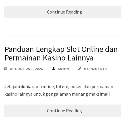
Continue Reading
Panduan Lengkap Slot Online dan
Permainan Kasino Lainnya
AUGUST 2ND, 2026
ADMIN
0 COMMENTS
Jelajahi dunia slot online, lotere, poker, dan permainan
kasino lainnya untuk pengalaman menang maksimal!
Continue Reading