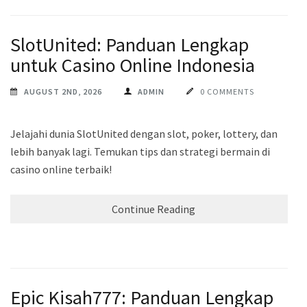
SlotUnited: Panduan Lengkap
untuk Casino Online Indonesia
AUGUST 2ND, 2026
ADMIN
0 COMMENTS
Jelajahi dunia SlotUnited dengan slot, poker, lottery, dan
lebih banyak lagi. Temukan tips dan strategi bermain di
casino online terbaik!
Continue Reading
Epic Kisah777: Panduan Lengkap